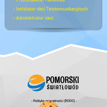
- Instalator sieci Telekomunikacyjnych
- Administrator sieci
- Polityka prywatności (RODO) -